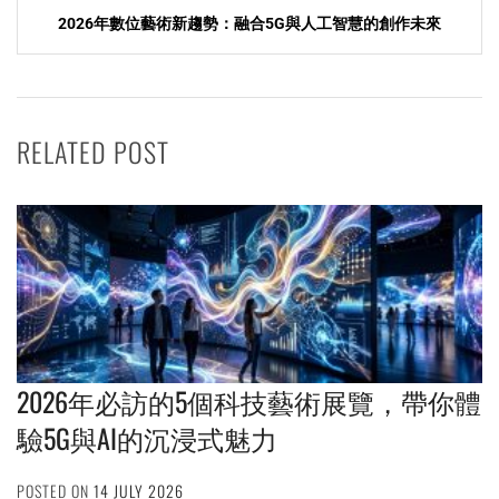
2026年數位藝術新趨勢：融合5G與人工智慧的創作未來
RELATED POST
2026年必訪的5個科技藝術展覽，帶你體
驗5G與AI的沉浸式魅力
POSTED ON
14 JULY 2026