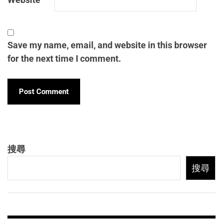
Save my name, email, and website in this browser
for the next time I comment.
搜尋
搜尋