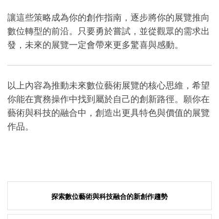
讓這些策略成為你的創作指南，逐步將你的展覽推向
數位轉型的前沿。只要勇於嘗試，並從觀眾的需求出
發，未來的展覽一定會帶來更多驚喜與感動。
以上內容為推動未來數位藝術展覽的核心思維，希望
你能在實務操作中找到屬於自己的創新路徑。願你在
藝術與科技的融合中，創造出更具特色與價值的展覽
作品。
Post
探索數位藝術與科技融合的新創作趨勢
navigation