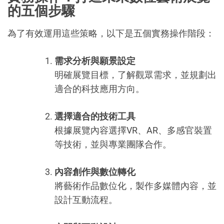
的五個步驟
為了有效運用這些策略，以下是五個實務操作階段：
需求分析與願景設定
明確展覽目標，了解觀眾需求，並規劃出
適合的科技應用方向。
選擇適合的技術工具
根據展覽內容選擇VR、AR、多感官裝置
等技術，並與專業團隊合作。
內容創作與數位轉化
將藝術作品數位化，製作多媒體內容，並
設計互動流程。