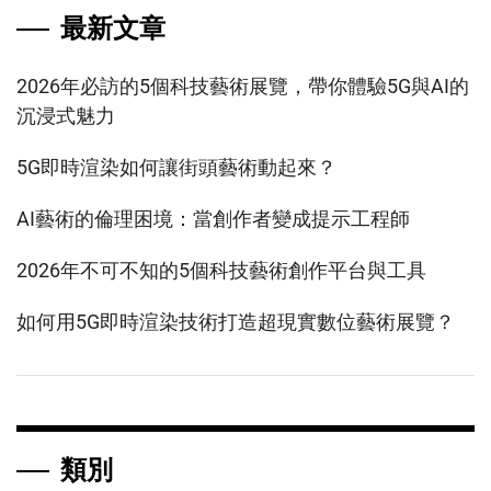
最新文章
2026年必訪的5個科技藝術展覽，帶你體驗5G與AI的
沉浸式魅力
5G即時渲染如何讓街頭藝術動起來？
AI藝術的倫理困境：當創作者變成提示工程師
2026年不可不知的5個科技藝術創作平台與工具
如何用5G即時渲染技術打造超現實數位藝術展覽？
類別