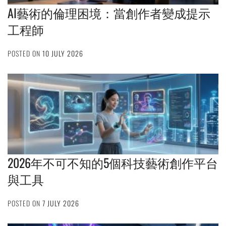
AI藝術的倫理困境：當創作者變成提示
工程師
POSTED ON
10 JULY 2026
2026年不可不知的5個科技藝術創作平台
與工具
POSTED ON
7 JULY 2026