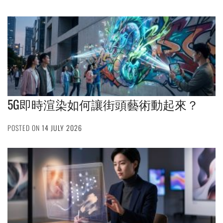
5G即時渲染如何讓街頭藝術動起來？
POSTED ON
14 JULY 2026