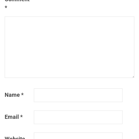
*
Name
*
Email
*
Website