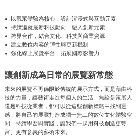
以觀眾體驗為核心，設計沉浸式與互動元素
持續追蹤最新科技動向，融入創新元素
跨界合作，結合文化、科技與商業資源
建立數位內容的彈性與更新機制
強化線上展覽平台，拓展國際影響力
讓創新成為日常的展覽新常態
未來的展覽不再侷限於傳統的展示方式，而是藉由科
技的力量，讓藝術走進每個人的生活。無論是策展人
還是科技從業者，都可以從這些創新策略中找到靈
感，將自己的展覽打造成獨一無二的數位文化體驗空
間。持續學習與實踐，讓我們一起用科技創造更豐
富、更有意義的藝術未來。