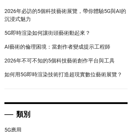
2026年必訪的5個科技藝術展覽，帶你體驗5G與AI的
沉浸式魅力
5G即時渲染如何讓街頭藝術動起來？
AI藝術的倫理困境：當創作者變成提示工程師
2026年不可不知的5個科技藝術創作平台與工具
如何用5G即時渲染技術打造超現實數位藝術展覽？
類別
5G應用