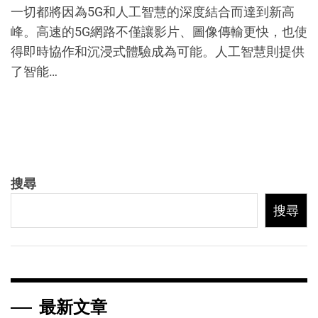
一切都將因為5G和人工智慧的深度結合而達到新高
峰。高速的5G網路不僅讓影片、圖像傳輸更快，也使
得即時協作和沉浸式體驗成為可能。人工智慧則提供
了智能…
搜尋
搜尋
最新文章