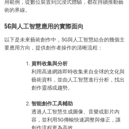
用範例，從數位裝置到沉浸式體驗，都在持續推動藝
術的界線。
5G與人工智慧應用的實際面向
以下是未來藝術創作中，5G與人工智慧結合的幾個主
要應用方向，提供創作者操作的清晰流程：
資料收集與分析
利用高速網路即時收集來自全球的文化與
藝術資料，並由人工智慧進行分析，找出
創作靈感或趨勢。
智能創作工具輔助
透過人工智慧生成圖像、音樂或影片內
容，並利用5G傳輸快速調整與修正，讓
創作流程更為高效。