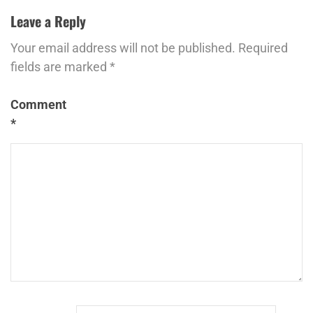
Leave a Reply
Your email address will not be published.
Required
fields are marked
*
Comment
*