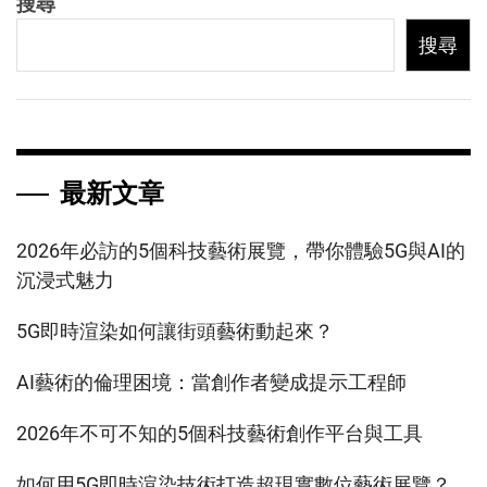
搜尋
搜尋
最新文章
2026年必訪的5個科技藝術展覽，帶你體驗5G與AI的
沉浸式魅力
5G即時渲染如何讓街頭藝術動起來？
AI藝術的倫理困境：當創作者變成提示工程師
2026年不可不知的5個科技藝術創作平台與工具
如何用5G即時渲染技術打造超現實數位藝術展覽？