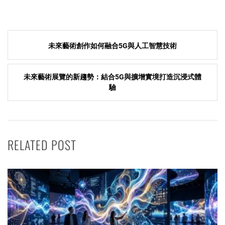
Post
未來藝術創作如何融合5G與人工智慧技術
navigation
未來藝術展覽的新趨勢：結合5G與擴增實境打造沉浸式體
驗
RELATED POST