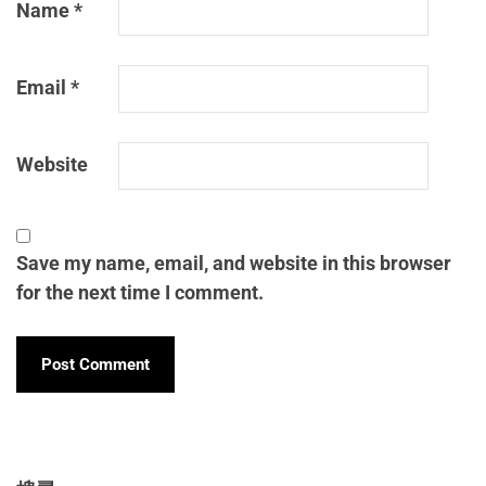
Name
*
Email
*
Website
Save my name, email, and website in this browser
for the next time I comment.