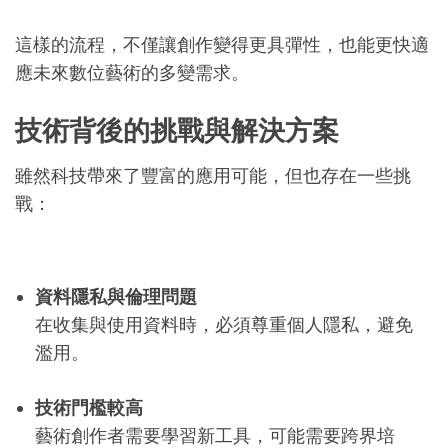
這樣的流程，不僅讓創作變得更具彈性，也能更快適
應未來數位藝術的多變需求。
技術背後的挑戰與解決方案
雖然科技帶來了豐富的應用可能，但也存在一些挑
戰：
資料隱私與倫理問題
在收集與使用資料時，必須尊重個人隱私，避免
濫用。
技術門檻較高
藝術創作者需要學習新工具，可能需要跨界培