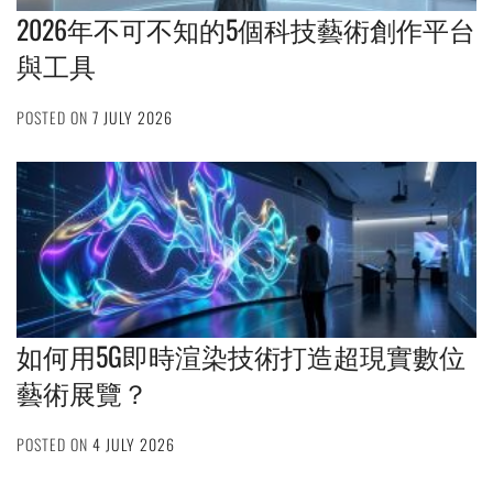
2026年不可不知的5個科技藝術創作平台
與工具
POSTED ON
7 JULY 2026
如何用5G即時渲染技術打造超現實數位
藝術展覽？
POSTED ON
4 JULY 2026