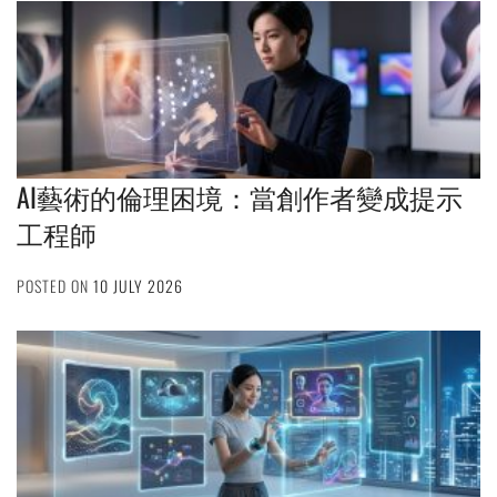
AI藝術的倫理困境：當創作者變成提示
工程師
POSTED ON
10 JULY 2026