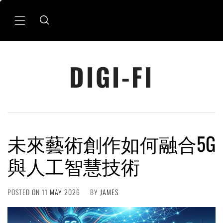
Skip
to
Primary
content
Menu
DIGI-FI
未來藝術創作如何融合5G
與人工智慧技術
POSTED ON
11 MAY 2026
BY
JAMES