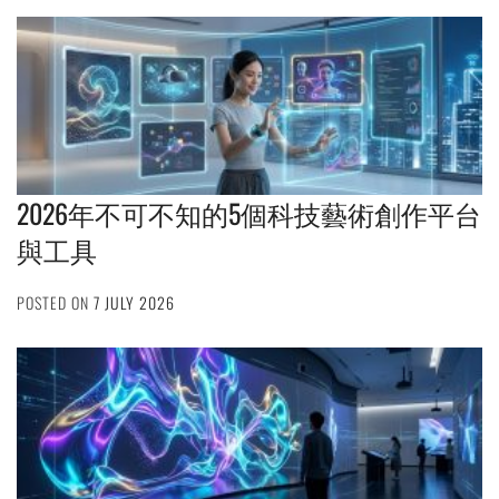
2026年不可不知的5個科技藝術創作平台
與工具
POSTED ON
7 JULY 2026