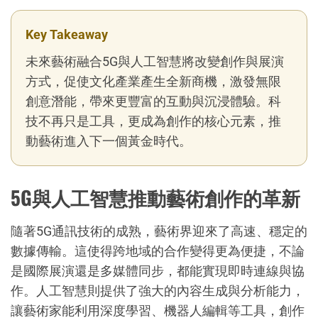
Key Takeaway
未來藝術融合5G與人工智慧將改變創作與展演
方式，促使文化產業產生全新商機，激發無限
創意潛能，帶來更豐富的互動與沉浸體驗。科
技不再只是工具，更成為創作的核心元素，推
動藝術進入下一個黃金時代。
5G與人工智慧推動藝術創作的革新
隨著5G通訊技術的成熟，藝術界迎來了高速、穩定的
數據傳輸。這使得跨地域的合作變得更為便捷，不論
是國際展演還是多媒體同步，都能實現即時連線與協
作。人工智慧則提供了強大的內容生成與分析能力，
讓藝術家能利用深度學習、機器人編輯等工具，創作