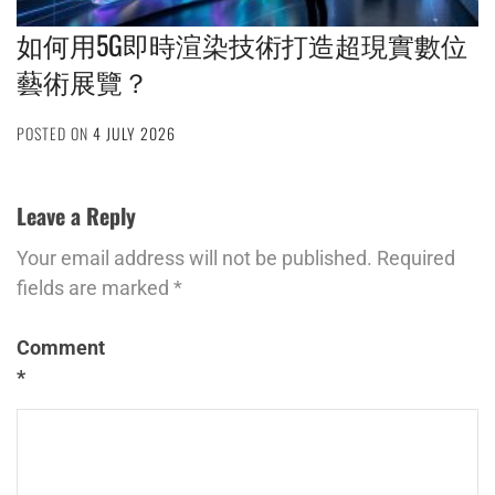
如何用5G即時渲染技術打造超現實數位
藝術展覽？
POSTED ON
4 JULY 2026
Leave a Reply
Your email address will not be published.
Required
fields are marked
*
Comment
*