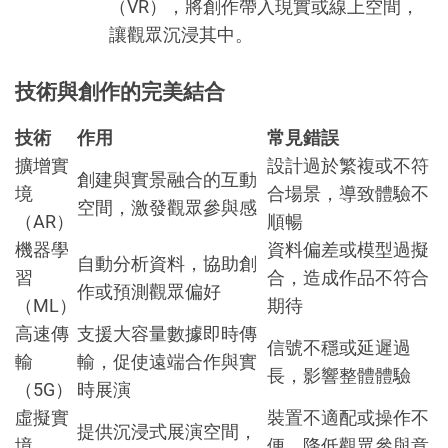
（VR），將創作帶入現實或線上空間，
讓觀眾沉浸其中。
技術與創作的完美結合
技術
作用
常見錯誤
擴增實
設計過於繁複或不符
創建與實景融合的互動
境
合場景，導致體驗不
空間，激發觀眾參與感
（AR）
順暢
機器學
資料偏差或模型過擬
自動分析資料，協助創
習
合，造成作品不符合
作或預測觀眾偏好
（ML）
期待
高速傳
支援大容量數據即時傳
信號不穩或延遲過
輸
輸，促使遠端合作與實
長，影響整體體驗
（5G）
時展演
虛擬實
裝置不適配或操作不
提供沉浸式展演空間，
境
便，降低觀眾參與意