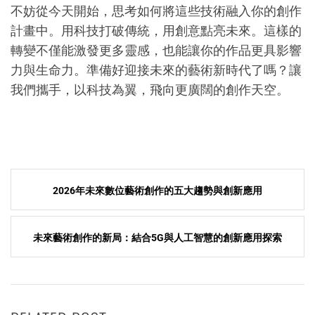
不妨從今天開始，思考如何將這些技術融入你的創作
計畫中。用科技打破傳統，用創意點亮未來。這樣的
轉變不僅能激發更多靈感，也能讓你的作品更具影響
力與生命力。準備好迎接未來的藝術新時代了嗎？讓
我們攜手，以科技為翼，飛向更廣闊的創作天空。
Post
2026年未來數位藝術創作的五大趨勢與創新應用
navigation
未來藝術創作的新局：結合5G與人工智慧的創新應用探索