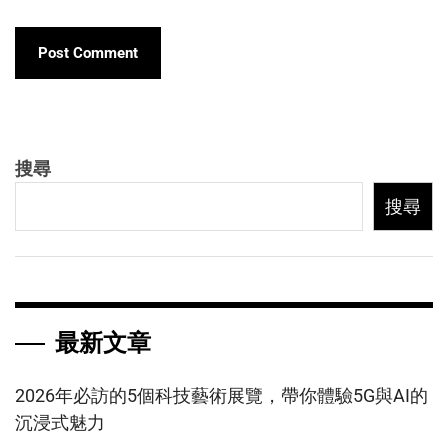
搜尋
搜尋
最新文章
2026年必訪的5個科技藝術展覽，帶你體驗5G與AI的
沉浸式魅力